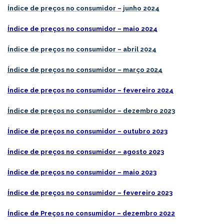
Índice de preços no consumidor – junho 2024
Índice de preços no consumidor – maio 2024
Índice de preços no consumidor – abril 2024
Índice de preços no consumidor – março 2024
Índice de preços no consumidor – fevereiro 2024
Índice de preços no consumidor – dezembro 2023
Índice de preços no consumidor – outubro 2023
Índice de preços no consumidor – agosto 2023
Índice de preços no consumidor – maio 2023
Índice de preços no consumidor – fevereiro 2023
Índice de Preços no consumidor – dezembro 2022