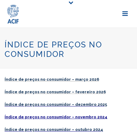
ÍNDICE DE PREÇOS NO
CONSUMIDOR
Índice de preços no consumidor – março 2026
Índice de preços no consumidor – fevereiro 2026
Índice de preços no consumidor – dezembro 2025
Índice de preços no consumidor – novembro 2024
Índice de preços no consumidor – outubro 2024