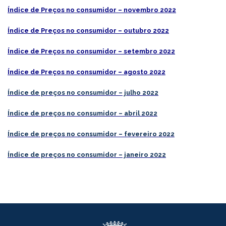
Índice de Preços no consumidor – novembro 2022
Índice de Preços no consumidor – outubro 2022
Índice de Preços no consumidor – setembro 2022
Índice de Preços no consumidor – agosto 2022
Índice de preços no consumidor – julho
2022
Índice de
preços
no consumidor – abril 2022
Índice de preços no consumidor – fevereiro 2022
Índice de preços no consumidor – janeiro 2022